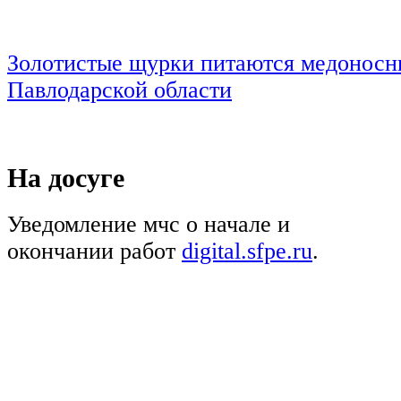
Золотистые щурки питаются медоносн
Павлодарской области
На досуге
Уведомление мчс о начале и
окончании работ
digital.sfpe.ru
.