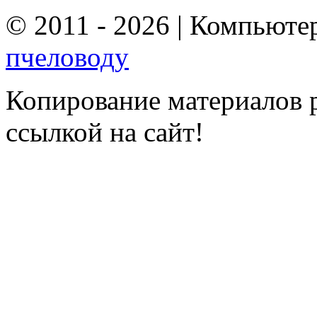
© 2011 - 2026 | Компьюте
пчеловоду
Копирование материалов р
ссылкой на сайт!