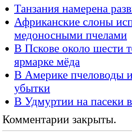
Танзания намерена разв
Африканские слоны исп
медоносными пчелами
В Пскове около шести 
ярмарке мёда
В Америке пчеловоды и
убытки
В Удмуртии на пасеки 
Комментарии закрыты.