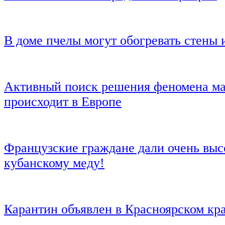
В доме пчелы могут обогревать стены 
Активный поиск решения феномена ма
происходит в Европе
Французские граждане дали очень вы
кубанскому меду!
Карантин объявлен в Красноярском кр