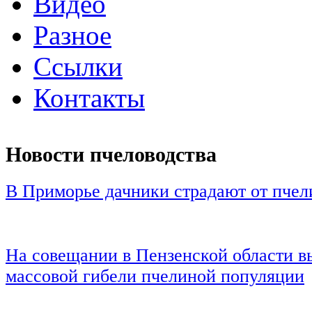
Видео
Разное
Ссылки
Контакты
Новости пчеловодства
В Приморье дачники страдают от пчел
На совещании в Пензенской области 
массовой гибели пчелиной популяции