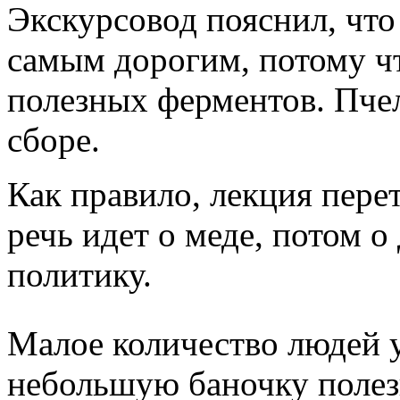
Экскурсовод пояснил, что
самым дорогим, потому ч
полезных ферментов. Пчел
сборе.
Как правило, лекция пере
речь идет о меде, потом о 
политику.
Малое количество людей у
небольшую баночку полезн