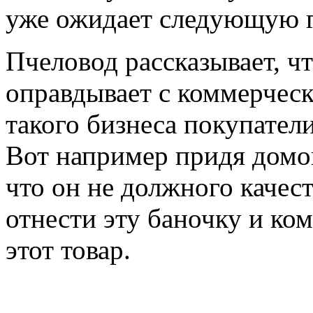
уже ожидает следующую г
Пчеловод рассказывает, чт
оправдывает с коммерческ
такого бизнеса покупател
Вот например придя домой
что он не должного качест
отнести эту баночку и ком
этот товар.