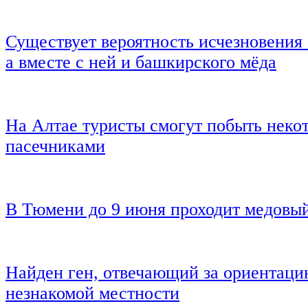
Существует вероятность исчезновения
а вместе с ней и башкирского мёда
На Алтае туристы смогут побыть неко
пасечниками
В Тюмени до 9 июня проходит медовы
Найден ген, отвечающий за ориентаци
незнакомой местности