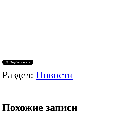
Раздел:
Новости
Похожие записи