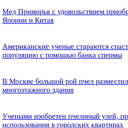
Мед Приморья с удовольствием приоб
Японии и Китая
Американские ученые стараются спас
популяцию с помощью банка спермы
В Москве большой рой пчел разместил
многоэтажного здания
Учеными изобретен пчелиный улей, п
использования в городских квартирах