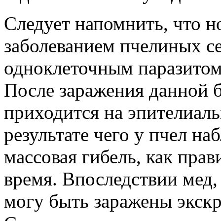
Следует напомнить, что н
заболеванием пчелиных с
одноклеточным паразитом
После заражения данной 
приходится на эпителиаль
результате чего у пчел н
массовая гибель, как прав
время. Впоследствии мед,
могу быть заражены экск