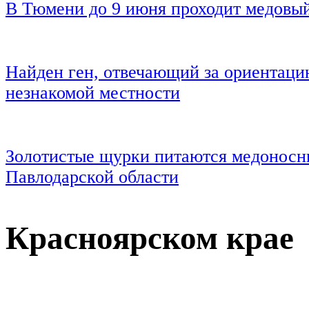
В Тюмени до 9 июня проходит медовы
Найден ген, отвечающий за ориентаци
незнакомой местности
Золотистые щурки питаются медоносн
Павлодарской области
Красноярском крае