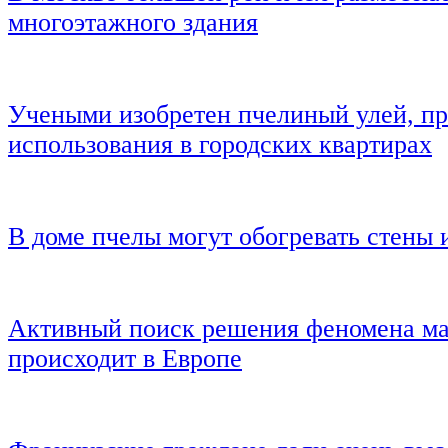
многоэтажного здания
Учеными изобретен пчелиный улей, п
использования в городских квартирах
В доме пчелы могут обогревать стены 
Активный поиск решения феномена ма
происходит в Европе