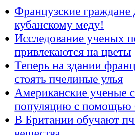
Французские граждане 
кубанскому меду!
Исследование ученых п
привлекаются на цветы
Теперь на здании франц
стоять пчелиные улья
Американские ученые с
популяцию с помощью 
В Британии обучают пч
вещества