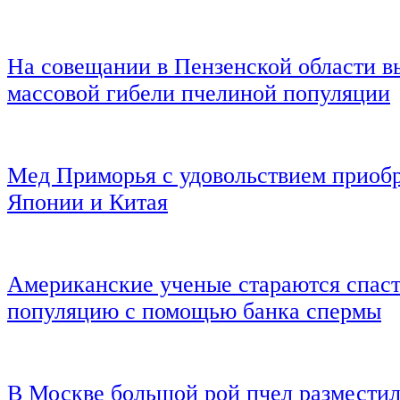
На совещании в Пензенской области 
массовой гибели пчелиной популяции
Мед Приморья с удовольствием приоб
Японии и Китая
Американские ученые стараются спас
популяцию с помощью банка спермы
В Москве большой рой пчел разместил