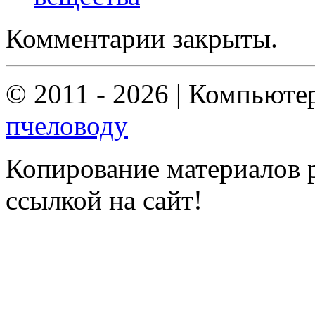
Комментарии закрыты.
© 2011 - 2026 | Компьюте
пчеловоду
Копирование материалов р
ссылкой на сайт!