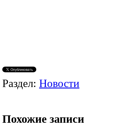
Раздел:
Новости
Похожие записи