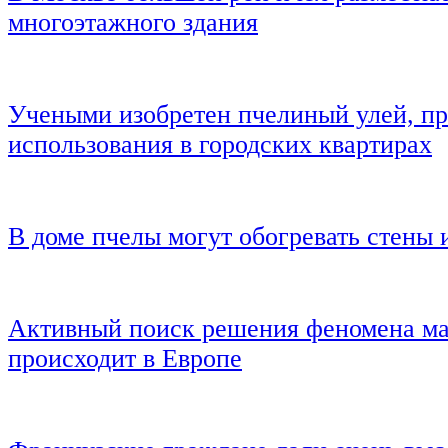
многоэтажного здания
Учеными изобретен пчелиный улей, п
использования в городских квартирах
В доме пчелы могут обогревать стены 
Активный поиск решения феномена ма
происходит в Европе