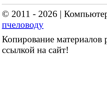
© 2011 - 2026 | Компьюте
пчеловоду
Копирование материалов р
ссылкой на сайт!