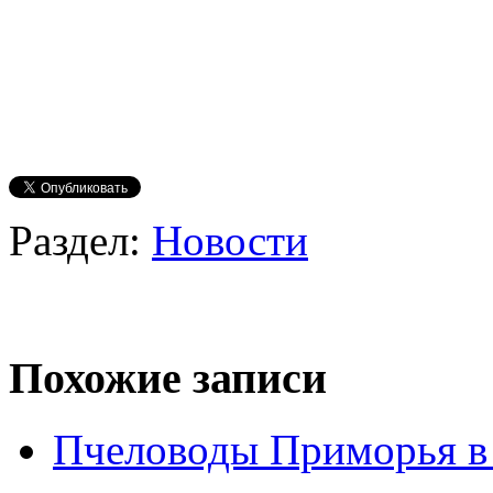
Раздел:
Новости
Похожие записи
Пчеловоды Приморья в 