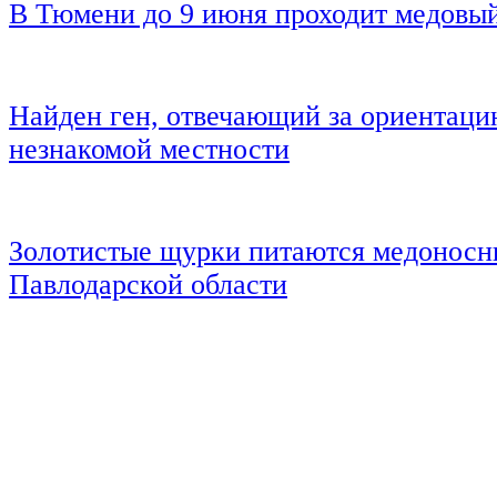
В Тюмени до 9 июня проходит медовы
Найден ген, отвечающий за ориентаци
незнакомой местности
Золотистые щурки питаются медоносн
Павлодарской области