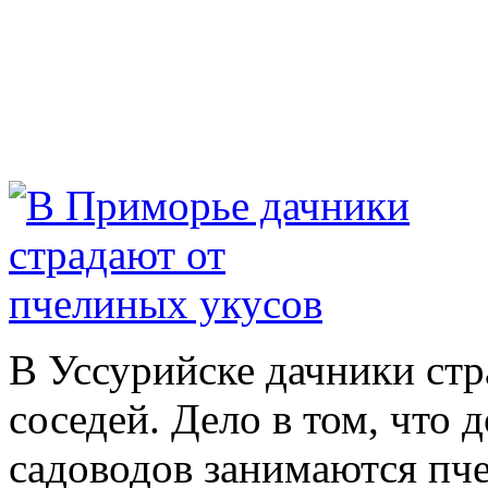
В Уссурийске дачники стр
соседей. Дело в том, что 
садоводов занимаются пч