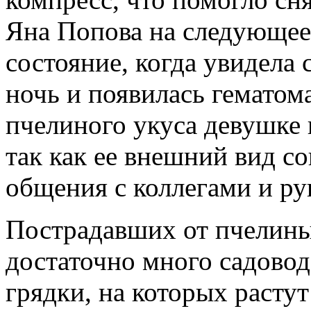
Яна Попова на следующее
состояние, когда увидела 
ночь и появилась гематом
пчелиного укуса девушке
так как ее внешний вид 
общения с коллегами и ру
Пострадавших от пчелины
достаточно много садовод
грядки, на которых растут