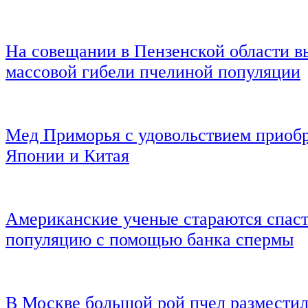
На совещании в Пензенской области 
массовой гибели пчелиной популяции
Мед Приморья с удовольствием приоб
Японии и Китая
Американские ученые стараются спас
популяцию с помощью банка спермы
В Москве большой рой пчел разместил