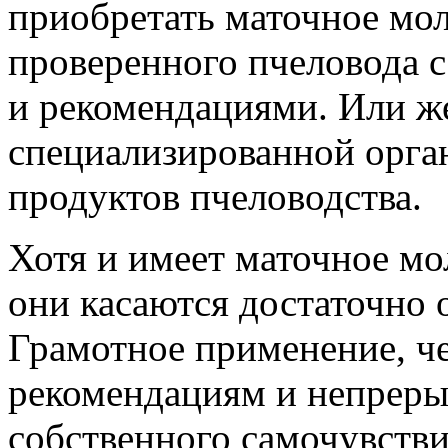
приобретать маточное мол
проверенного пчеловода 
и рекомендациями. Или же
специализированной орга
продуктов пчеловодства.
Хотя и имеет маточное мо
они касаются достаточно 
Грамотное применение, ч
рекомендациям и непрер
собственного самочувстви