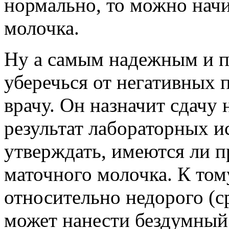
нормально, то можно нач
молочка.
Ну а самым надежным и 
уберечься от негативных 
врачу. Он назначит сдачу
результат лабораторных и
утверждать, имеются ли п
маточного молочка. К тому
относительно недорого (с
может нанести бездумный