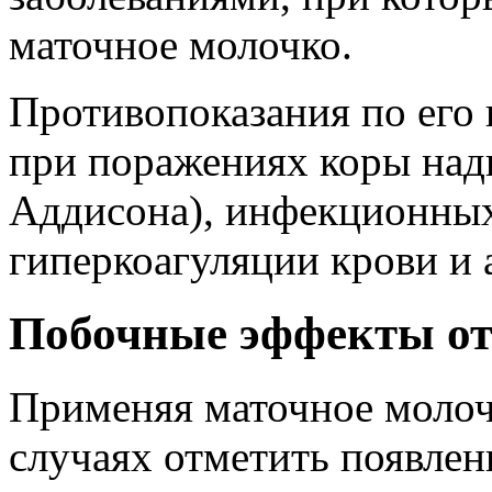
маточное молочко.
Противопоказания по его
при поражениях коры над
Аддисона), инфекционных
гиперкоагуляции крови и 
Побочные эффекты от
Применяя маточное молоч
случаях отметить появлен