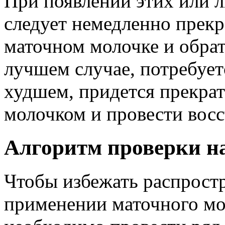
При появлении этих или 
следует немедленно прекр
маточном молочке и обрат
лучшем случае, потребует
худшем, придется прекра
молочком и провести восс
Алгоритм проверки н
Чтобы избежать распрост
применении маточного мо