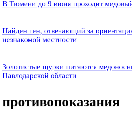
В Тюмени до 9 июня проходит медовы
Найден ген, отвечающий за ориентаци
незнакомой местности
Золотистые щурки питаются медоносн
Павлодарской области
противопоказания