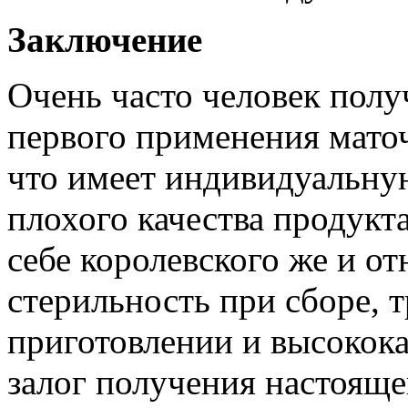
Заключение
Очень часто человек полу
первого применения маточ
что имеет индивидуальную
плохого качества продукта
себе королевского же и о
стерильность при сборе, 
приготовлении и высокока
залог получения настояще