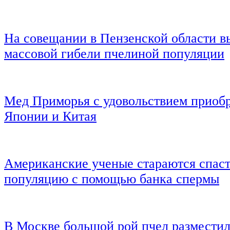
На совещании в Пензенской области 
массовой гибели пчелиной популяции
Мед Приморья с удовольствием приоб
Японии и Китая
Американские ученые стараются спас
популяцию с помощью банка спермы
В Москве большой рой пчел разместил