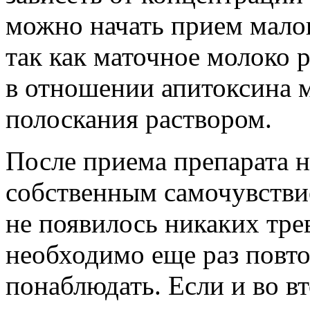
можно начать прием малог
так как маточное молоко р
в отношении апитоксина 
полоскания раствором.
После приема препарата 
собственным самочувстви
не появилось никаких тр
необходимо еще раз повто
понаблюдать. Если и во в