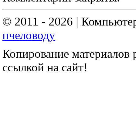
© 2011 - 2026 | Компьюте
пчеловоду
Копирование материалов р
ссылкой на сайт!