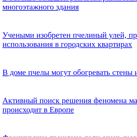
многоэтажного здания
Учеными изобретен пчелиный улей, п
использования в городских квартирах
В доме пчелы могут обогревать стены 
Активный поиск решения феномена ма
происходит в Европе