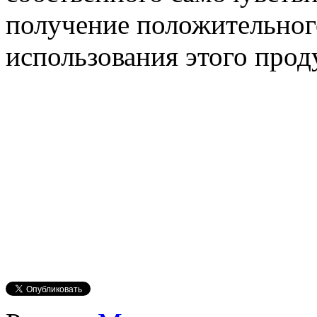
получение положительног
использования этого прод