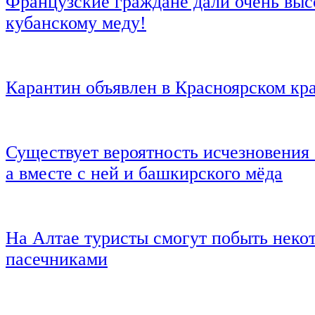
Французские граждане дали очень вы
кубанскому меду!
Карантин объявлен в Красноярском кр
Существует вероятность исчезновения
а вместе с ней и башкирского мёда
На Алтае туристы смогут побыть неко
пасечниками