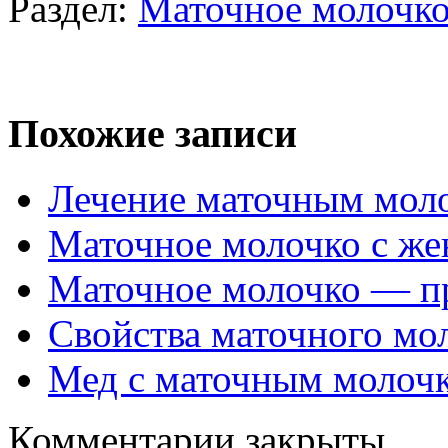
Раздел:
Маточное молочк
Похожие записи
Лечение маточным мол
Маточное молочко с ж
Маточное молочко — п
Свойства маточного мо
Мед с маточным молоч
Комментарии закрыты.