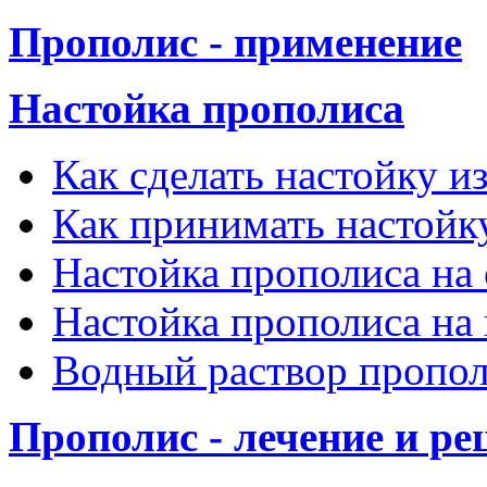
Прополис - применение
Настойка прополиса
Как сделать настойку и
Как принимать настойк
Настойка прополиса на
Настойка прополиса на 
Водный раствор пропол
Прополис - лечение и р