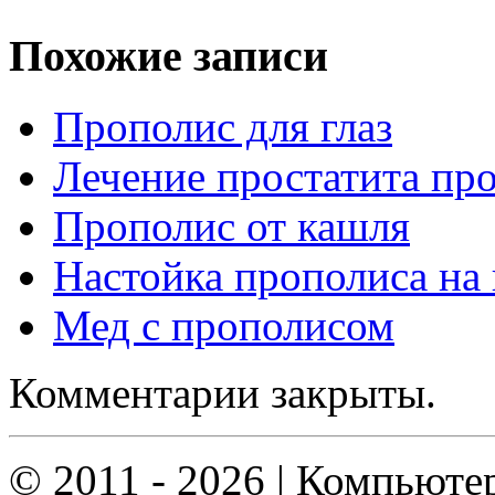
Похожие записи
Прополис для глаз
Лечение простатита пр
Прополис от кашля
Настойка прополиса на 
Мед с прополисом
Комментарии закрыты.
© 2011 - 2026 | Компьюте