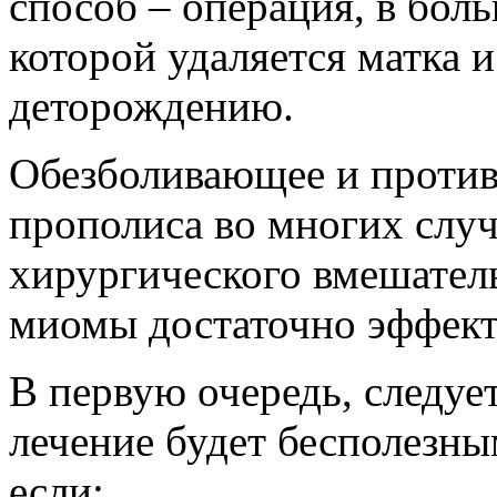
способ – операция, в боль
которой удаляется матка и
деторождению.
Обезболивающее и против
прополиса во многих случ
хирургического вмешател
миомы достаточно эффект
В первую очередь, следуе
лечение будет бесполезны
если: