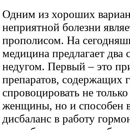
Одним из хороших вариант
неприятной болезни явля
прополисом. На сегодняш
медицина предлагает два 
недугом. Первый – это п
препаратов, содержащих 
спровоцировать не только
женщины, но и способен 
дисбаланс в работу гормо