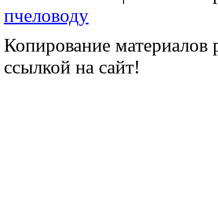
пчеловоду
Копирование материалов р
ссылкой на сайт!