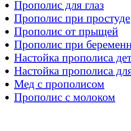
Прополис для глаз
Прополис при простуде
Прополис от прыщей
Прополис при беремен
Настойка прополиса де
Настойка прополиса дл
Мед с прополисом
Прополис с молоком