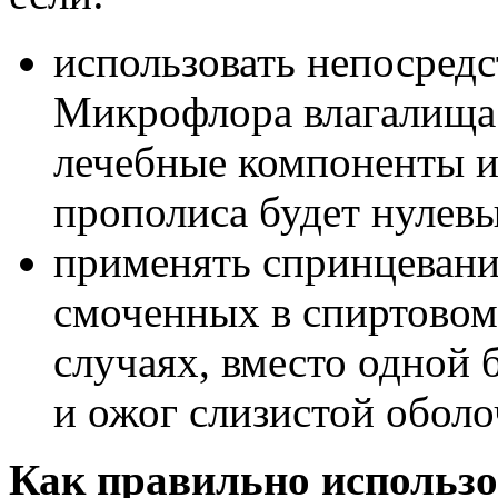
использовать непосред
Микрофлора влагалища 
лечебные компоненты и
прополиса будет нулев
применять спринцевани
смоченных в спиртовом
случаях, вместо одной 
и ожог слизистой оболо
Как правильно использо