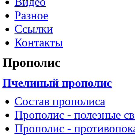
Видео
Разное
Ссылки
Контакты
Прополис
Пчелиный прополис
Состав прополиса
Прополис - полезные св
Прополис - противопок