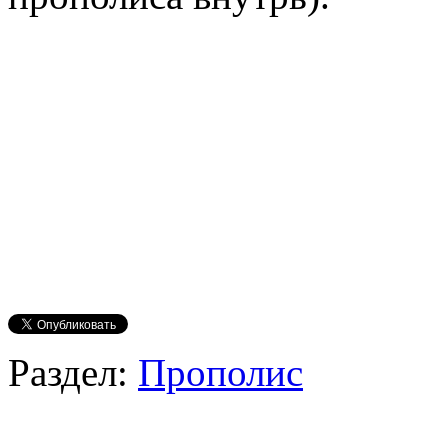
Раздел:
Прополис