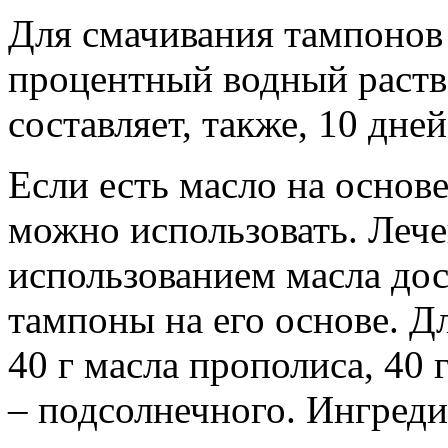
Для смачивания тампонов
процентный водный раств
составляет, также, 10 дней
Если есть масло на основе
можно использовать. Леч
использованием масла дос
тампоны на его основе. Д
40 г масла прополиса, 40 
– подсолнечного. Ингреди