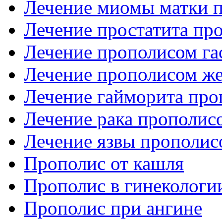
Лечение миомы матки 
Лечение простатита пр
Лечение прополисом га
Лечение прополисом же
Лечение гайморита пр
Лечение рака прополис
Лечение язвы прополис
Прополис от кашля
Прополис в гинекологи
Прополис при ангине