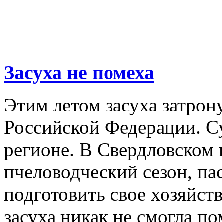
Засуха не помеха
Этим летом засуха затрон
Российской Федерации. С
регионе. В Свердловском 
пчеловодческий сезон, па
подготовить свое хозяйст
засуха никак не смогла 