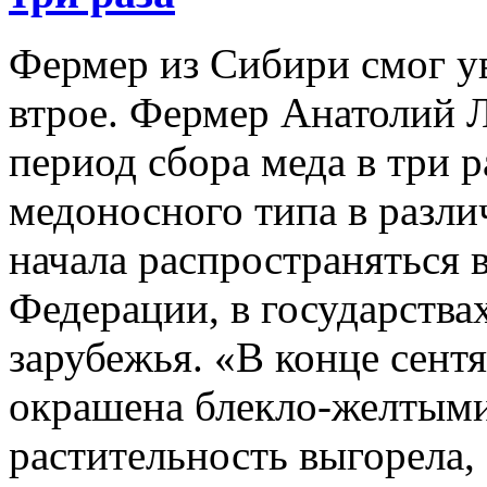
Фермер из Сибири смог у
втрое. Фермер Анатолий 
период сбора меда в три 
медоносного типа в разли
начала распространяться 
Федерации, в государства
зарубежья. «В конце сент
окрашена блекло-желтыми
растительность выгорела, 