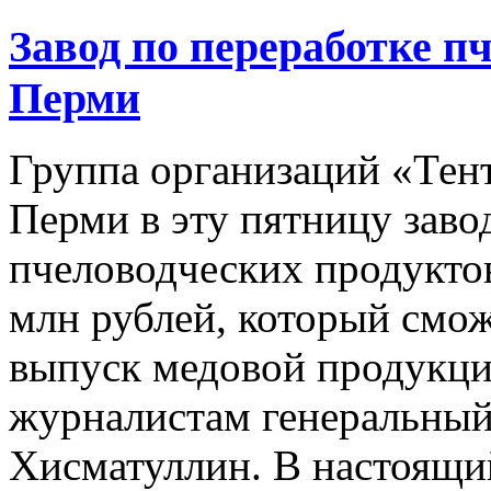
Завод по переработке п
Перми
Группа организаций «Тен
Перми в эту пятницу заво
пчеловодческих продукто
млн рублей, который смо
выпуск медовой продукции
журналистам генеральный
Хисматуллин. В настоящи