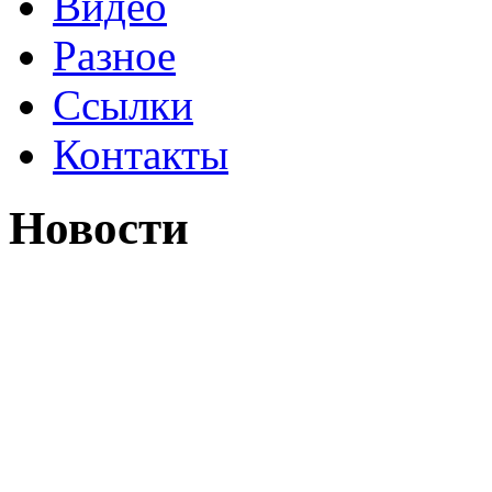
Видео
Разное
Ссылки
Контакты
Новости