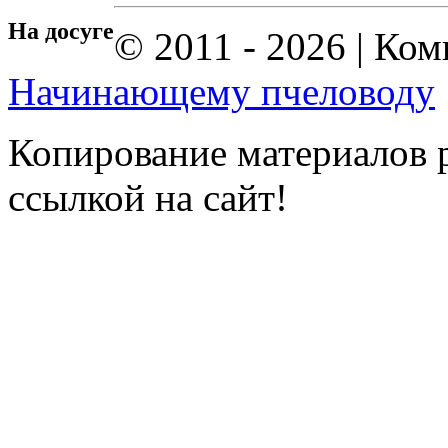
На досуге
© 2011 - 2026 | Ко
Начинающему пчеловоду
Копирование материалов р
ссылкой на сайт!